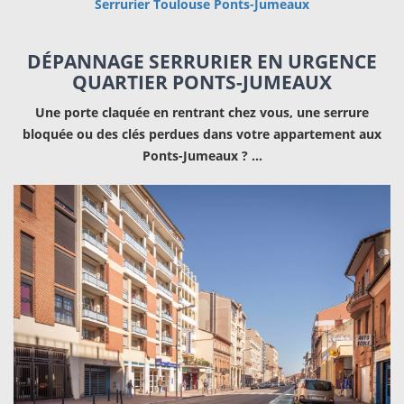
Serrurier Toulouse Ponts-Jumeaux
DÉPANNAGE SERRURIER EN URGENCE
QUARTIER PONTS-JUMEAUX
Une porte claquée en rentrant chez vous, une serrure
bloquée ou des clés perdues dans votre appartement aux
Ponts-Jumeaux ?
…