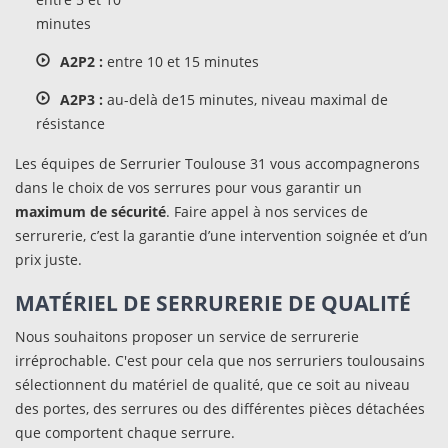
minutes
A2P2 :
entre 10 et 15 minutes
A2P3 :
au-delà de15 minutes, niveau maximal de
résistance
Les équipes de Serrurier Toulouse 31 vous accompagnerons
dans le choix de vos serrures pour vous garantir un
maximum de sécurité
. Faire appel à nos services de
serrurerie, c’est la garantie d’une intervention soignée et d’un
prix juste.
MATÉRIEL DE SERRURERIE DE QUALITÉ
Nous souhaitons proposer un service de serrurerie
irréprochable. C'est pour cela que nos serruriers toulousains
sélectionnent du matériel de qualité, que ce soit au niveau
des portes, des serrures ou des différentes pièces détachées
que comportent chaque serrure.