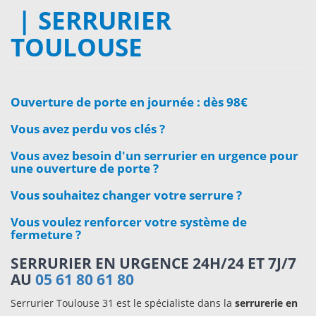
SERRURIER
TOULOUSE
Ouverture de porte en journée : dès 98€
Vous avez perdu vos clés ?
Vous avez besoin d'un serrurier en urgence pour
une ouverture de porte ?
Vous souhaitez changer votre serrure ?
Vous voulez renforcer votre système de
fermeture ?
SERRURIER EN URGENCE 24H/24 ET 7J/7
AU
05 61 80 61 80
Serrurier Toulouse 31 est le spécialiste dans la
serrurerie en