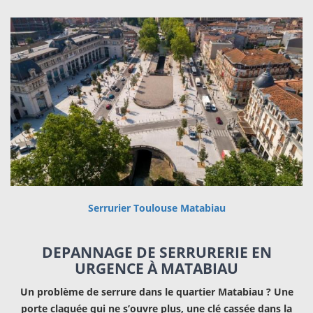
Serrurier Toulouse Matabiau
DEPANNAGE DE SERRURERIE EN
URGENCE À MATABIAU
Un problème de serrure dans le quartier Matabiau ? Une
porte claquée qui ne s’ouvre plus, une clé cassée dans la