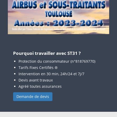
Pourquoi travailler avec ST31 ?
Protection du consommateur (n°818769770)
Tarifs Fixes Certifiés ®
Intervention en 30 min, 24h/24 et 7j/7
Devis avant travaux
Agréé toutes assurances
Demande de devis