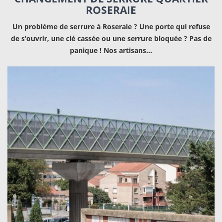
ROSERAIE
Un problème de serrure à Roseraie ? Une porte qui refuse
de s’ouvrir, une clé cassée ou une serrure bloquée ? Pas de
panique ! Nos artisans…