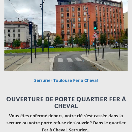
Serrurier Toulouse Fer à Cheval
OUVERTURE DE PORTE QUARTIER FER À
CHEVAL
Vous êtes enfermé dehors, votre clé s’est cassée dans la
serrure ou votre porte refuse de s’ouvrir ? Dans le quartier
Fer à Cheval, Serrurier…