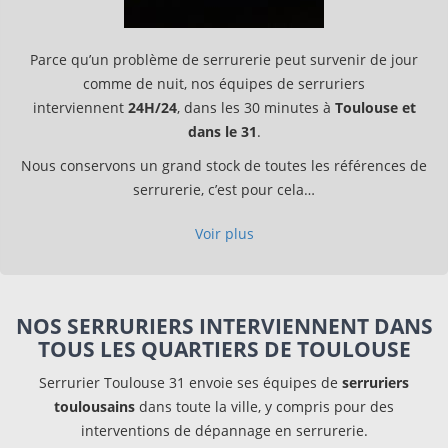
Parce qu’un problème de serrurerie peut survenir de jour
comme de nuit, nos équipes de serruriers
interviennent
24H/24
, dans les 30 minutes à
Toulouse et
dans le 31
.
Nous conservons un grand stock de toutes les références de
serrurerie, c’est pour cela…
Voir plus
NOS SERRURIERS INTERVIENNENT DANS
TOUS LES QUARTIERS DE TOULOUSE
Serrurier Toulouse 31 envoie ses équipes de
serruriers
toulousains
dans toute la ville, y compris pour des
interventions de dépannage en serrurerie.