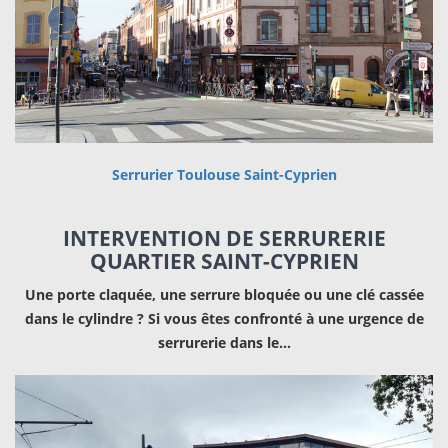
Serrurier Toulouse Saint-Cyprien
INTERVENTION DE SERRURERIE
QUARTIER SAINT-CYPRIEN
Une porte claquée, une serrure bloquée ou une clé cassée
dans le cylindre ? Si vous êtes confronté à une urgence de
serrurerie dans le…