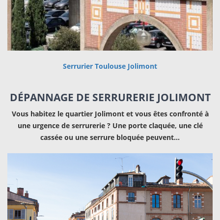
Serrurier Toulouse Jolimont
DÉPANNAGE DE SERRURERIE JOLIMONT
Vous habitez le quartier Jolimont et vous êtes confronté à
une urgence de serrurerie ? Une porte claquée, une clé
cassée ou une serrure bloquée peuvent…