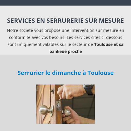
SERVICES EN SERRURERIE SUR MESURE
Notre société vous propose une intervention sur mesure en
conformité avec vos besoins. Les services cités ci-dessous
sont uniquement valables sur le secteur de
Toulouse et sa
banlieue proche
Serrurier le dimanche à Toulouse