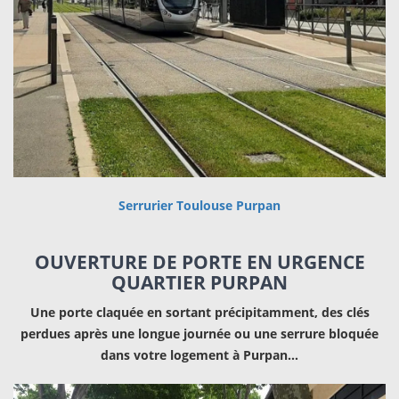
Serrurier Toulouse Purpan
OUVERTURE DE PORTE EN URGENCE
QUARTIER PURPAN
Une porte claquée en sortant précipitamment, des clés
perdues après une longue journée ou une serrure bloquée
dans votre logement à Purpan…