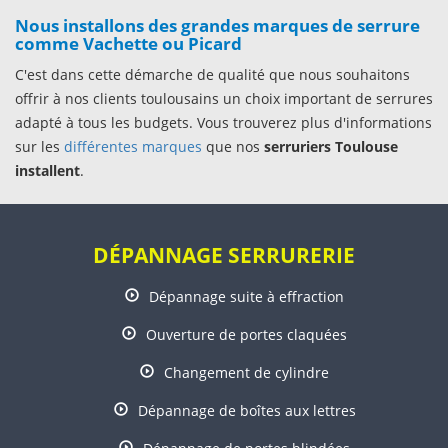
Nous installons des grandes marques de serrure
comme Vachette ou Picard
C'est dans cette démarche de qualité que nous souhaitons
offrir à nos clients toulousains un choix important de serrures
adapté à tous les budgets. Vous trouverez plus d'informations
sur les
différentes marques
que nos
serruriers Toulouse
installent
.
DÉPANNAGE SERRURERIE
Dépannage suite à effraction
Ouverture de portes claquées
Changement de cylindre
Dépannage de boîtes aux lettres