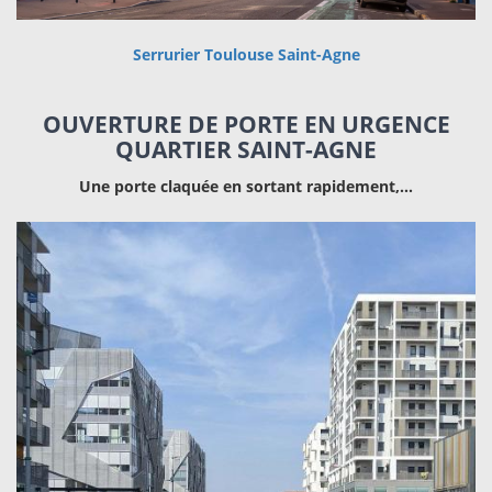
Serrurier Toulouse Saint-Agne
OUVERTURE DE PORTE EN URGENCE
QUARTIER SAINT-AGNE
Une porte claquée en sortant rapidement,…