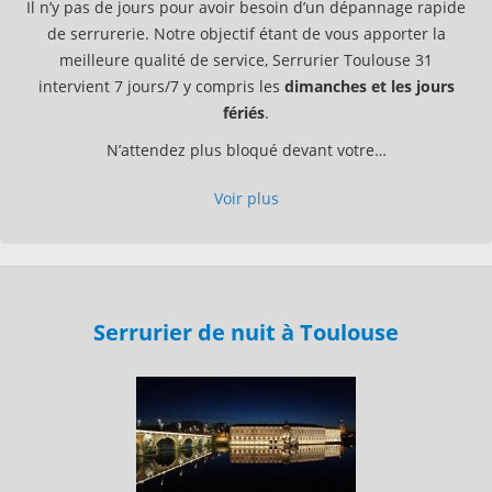
Il n’y pas de jours pour avoir besoin d’un dépannage rapide
de serrurerie. Notre objectif étant de vous apporter la
meilleure qualité de service, Serrurier Toulouse 31
intervient 7 jours/7 y compris les
dimanches et les jours
fériés
.
N’attendez plus bloqué devant votre…
Voir plus
Serrurier de nuit à Toulouse