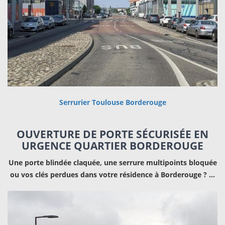
Serrurier Toulouse Borderouge
OUVERTURE DE PORTE SÉCURISÉE EN
URGENCE QUARTIER BORDEROUGE
Une porte blindée claquée, une serrure multipoints bloquée
ou vos clés perdues dans votre résidence à Borderouge ?
…