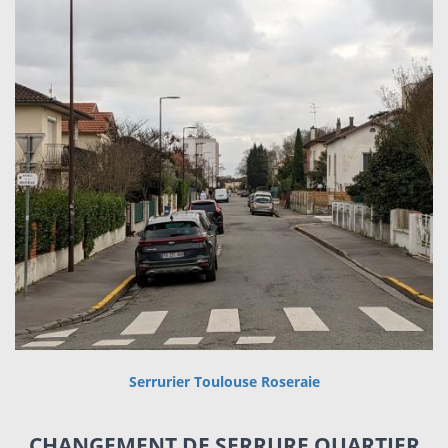
Serrurier Toulouse Roseraie
CHANGEMENT DE SERRURE QUARTIER