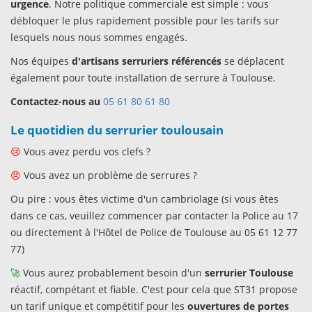
urgence
. Notre politique commerciale est simple : vous
débloquer le plus rapidement possible pour les tarifs sur
lesquels nous nous sommes engagés.
Nos équipes
d'artisans serruriers référencés
se déplacent
également pour toute installation de serrure à Toulouse.
Contactez-nous au
05 61 80 61 80
Le quotidien du serrurier toulousain
😢
Vous avez perdu vos clefs ?
😠
Vous avez un problème de serrures ?
Ou pire : vous êtes victime d'un cambriolage (si vous êtes
dans ce cas, veuillez commencer par contacter la Police au 17
ou directement à l'Hôtel de Police de Toulouse au 05 61 12 77
77)
🚀
Vous aurez probablement besoin d'un
serrurier Toulouse
réactif, compétant et fiable. C'est pour cela que ST31 propose
un tarif unique et compétitif pour les
ouvertures de portes