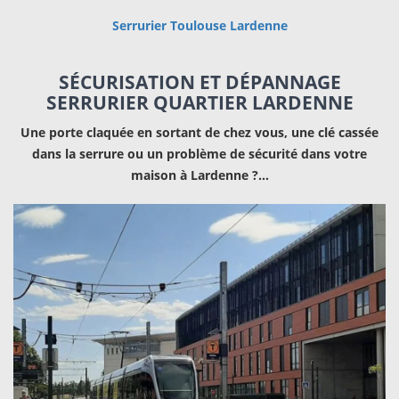
Serrurier Toulouse Lardenne
SÉCURISATION ET DÉPANNAGE
SERRURIER QUARTIER LARDENNE
Une porte claquée en sortant de chez vous, une clé cassée
dans la serrure ou un problème de sécurité dans votre
maison à Lardenne ?…