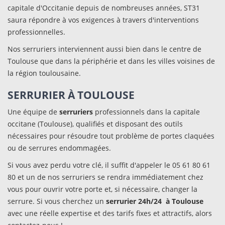
capitale d'Occitanie depuis de nombreuses années, ST31
saura répondre à vos exigences à travers d'interventions
professionnelles.
Nos serruriers interviennent aussi bien dans le centre de
Toulouse que dans la périphérie et dans les villes voisines de
la région toulousaine.
SERRURIER À TOULOUSE
Une équipe de
serruriers
professionnels dans la capitale
occitane (Toulouse), qualifiés et disposant des outils
nécessaires pour résoudre tout problème de portes claquées
ou de serrures endommagées.
Si vous avez perdu votre clé, il suffit d'appeler le 05 61 80 61
80 et un de nos serruriers se rendra immédiatement chez
vous pour ouvrir votre porte et, si nécessaire, changer la
serrure. Si vous cherchez un
serrurier 24h/24
à Toulouse
avec une réelle expertise et des tarifs fixes et attractifs, alors