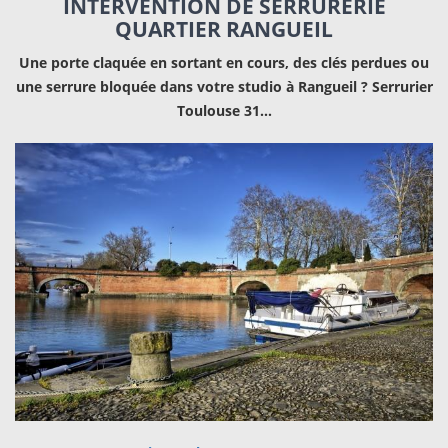
INTERVENTION DE SERRURERIE
QUARTIER RANGUEIL
Une porte claquée en sortant en cours, des clés perdues ou
une serrure bloquée dans votre studio à Rangueil ?
Serrurier
Toulouse 31…