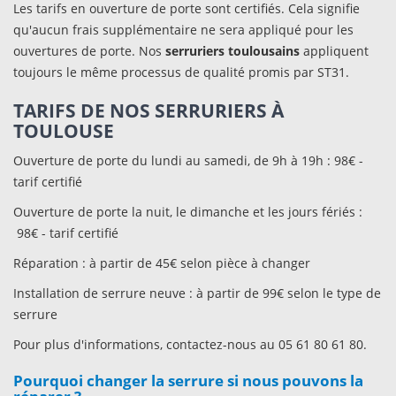
Les tarifs en ouverture de porte sont certifiés. Cela signifie
qu'aucun frais supplémentaire ne sera appliqué pour les
ouvertures de porte. Nos
serruriers toulousains
appliquent
toujours le même processus de qualité promis par ST31.
TARIFS DE NOS SERRURIERS À
TOULOUSE
Ouverture de porte du lundi au samedi, de 9h à 19h : 98€ -
tarif certifié
Ouverture de porte la nuit, le dimanche et les jours fériés :
98€ - tarif certifié
Réparation : à partir de 45€ selon pièce à changer
Installation de serrure neuve : à partir de 99€ selon le type de
serrure
Pour plus d'informations, contactez-nous au 05 61 80 61 80.
Pourquoi changer la serrure si nous pouvons la