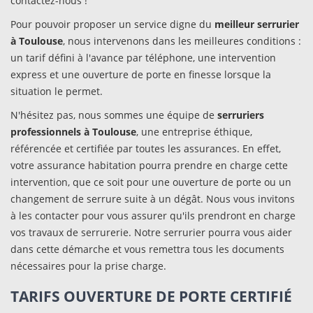
contactez-nous !
Pour pouvoir proposer un service digne du
meilleur serrurier
à Toulouse
, nous intervenons dans les meilleures conditions :
un tarif défini à l'avance par téléphone, une intervention
express et une ouverture de porte en finesse lorsque la
situation le permet.
N'hésitez pas, nous sommes une équipe de
serruriers
professionnels à Toulouse
, une entreprise éthique,
référencée et certifiée par toutes les assurances. En effet,
votre assurance habitation pourra prendre en charge cette
intervention, que ce soit pour une ouverture de porte ou un
changement de serrure suite à un dégât. Nous vous invitons
à les contacter pour vous assurer qu'ils prendront en charge
vos travaux de serrurerie. Notre serrurier pourra vous aider
dans cette démarche et vous remettra tous les documents
nécessaires pour la prise charge.
TARIFS OUVERTURE DE PORTE CERTIFIÉ