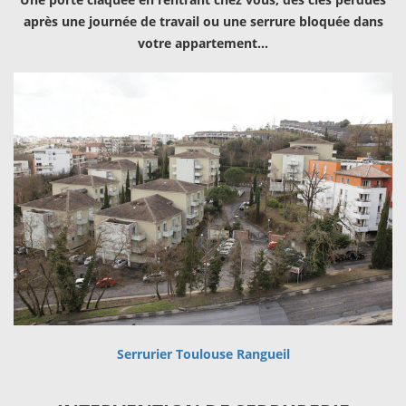
après une journée de travail ou une serrure bloquée dans
votre appartement…
Serrurier Toulouse Rangueil