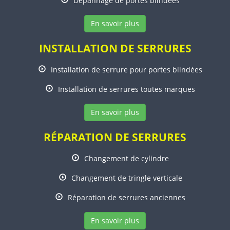
Dépannage de portes blindées
En savoir plus
INSTALLATION DE SERRURES
Installation de serrure pour portes blindées
Installation de serrures toutes marques
En savoir plus
RÉPARATION DE SERRURES
Changement de cylindre
Changement de tringle verticale
Réparation de serrures anciennes
En savoir plus